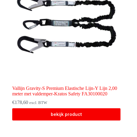
Vallijn Gravity-S Premium Elastische Lijn-Y Lijn 2,00
meter met valdemper-Kratos Safety FA30100020
€
178,60
excl. BTW
bekijk product