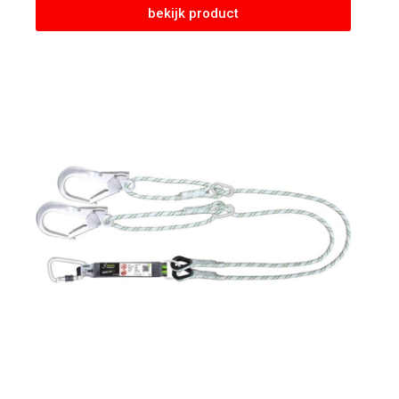
bekijk product