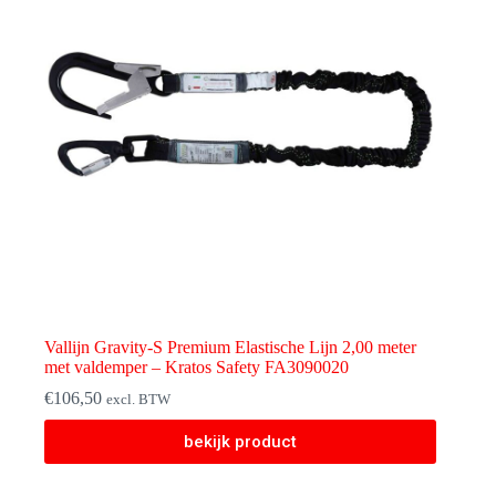
Vallijn Gravity-S Premium Elastische Lijn 2,00 meter
met valdemper – Kratos Safety FA3090020
€
106,50
excl. BTW
bekijk product