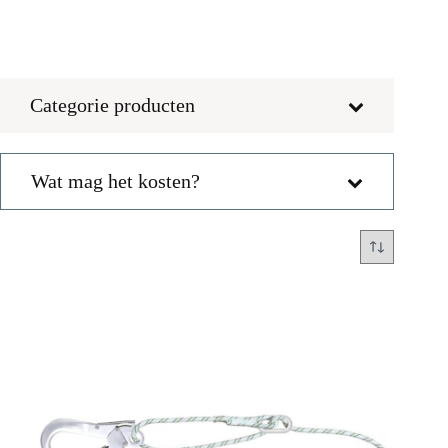
Categorie producten
Wat mag het kosten?