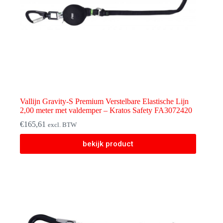
Vallijn Gravity-S Premium Verstelbare Elastische Lijn
2,00 meter met valdemper – Kratos Safety FA3072420
€
165,61
excl. BTW
bekijk product