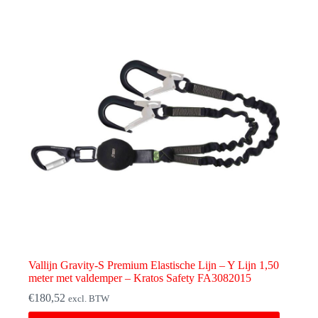
Vallijn Gravity-S Premium Elastische Lijn – Y Lijn 1,50
meter met valdemper – Kratos Safety FA3082015
€
180,52
excl. BTW