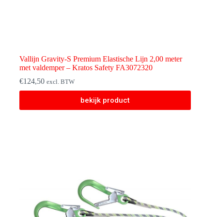
Vallijn Gravity-S Premium Elastische Lijn 2,00 meter
met valdemper – Kratos Safety FA3072320
€
124,50
excl. BTW
bekijk product