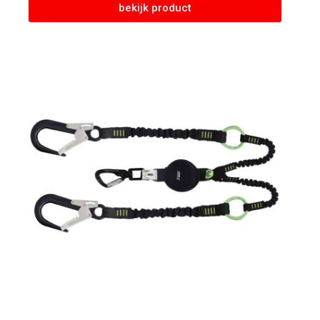
bekijk product