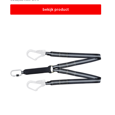
bekijk product