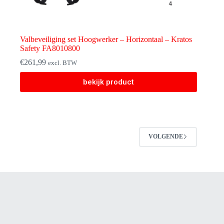
Valbeveiliging set Hoogwerker – Horizontaal – Kratos
Safety FA8010800
€
261,99
excl. BTW
bekijk product
VOLGENDE