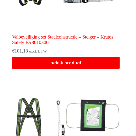
Valbeveiliging set Staalconstructie – Steiger – Kratos
Safety FA8010300
€
101,18
excl. BTW
bekijk product