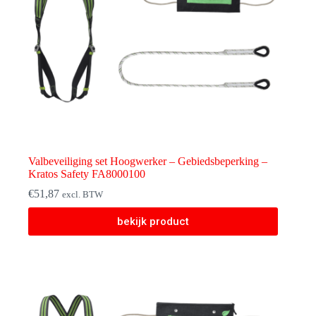
Valbeveiliging set Hoogwerker – Gebiedsbeperking –
Kratos Safety FA8000100
€
51,87
excl. BTW
bekijk product