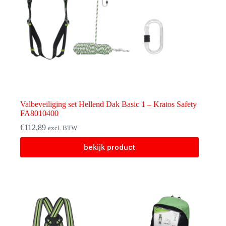
Valbeveiliging set Hellend Dak Basic 1 – Kratos Safety
FA8010400
€
112,89
excl. BTW
bekijk product