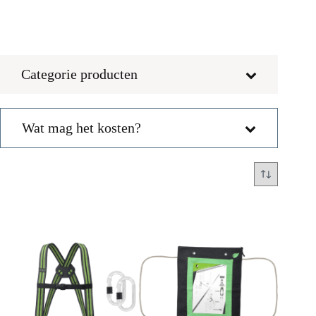
Categorie producten
Wat mag het kosten?