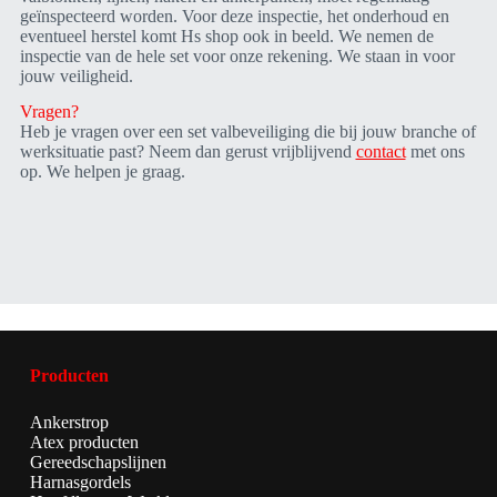
geïnspecteerd worden. Voor deze inspectie, het onderhoud en
eventueel herstel komt Hs shop ook in beeld. We nemen de
inspectie van de hele set voor onze rekening. We staan in voor
jouw veiligheid.
Vragen?
Heb je vragen over een set valbeveiliging die bij jouw branche of
werksituatie past? Neem dan gerust vrijblijvend
contact
met ons
op. We helpen je graag.
Producten
Ankerstrop
Atex producten
Gereedschapslijnen
Harnasgordels