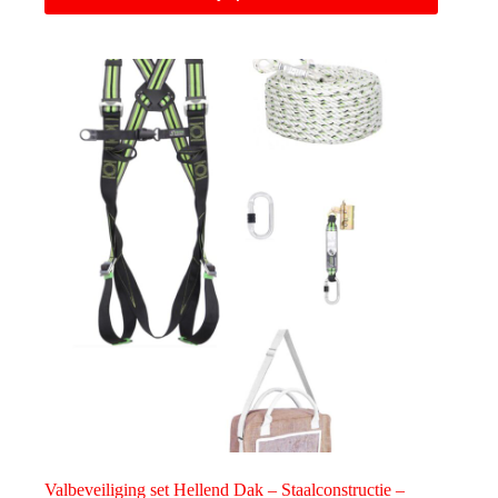
Valbeveiliging set Hellend Dak – Staalconstructie –