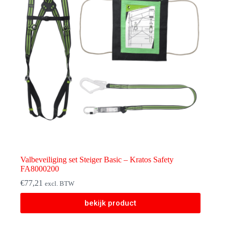
Valbeveiliging set Steiger Basic – Kratos Safety
FA8000200
€
77,21
excl. BTW
bekijk product