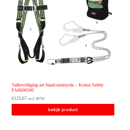
Valbeveiliging set Staalconstructie – Kratos Safety
FA8000500
€
125,67
excl. BTW
bekijk product