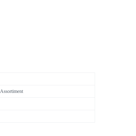
s Assortiment