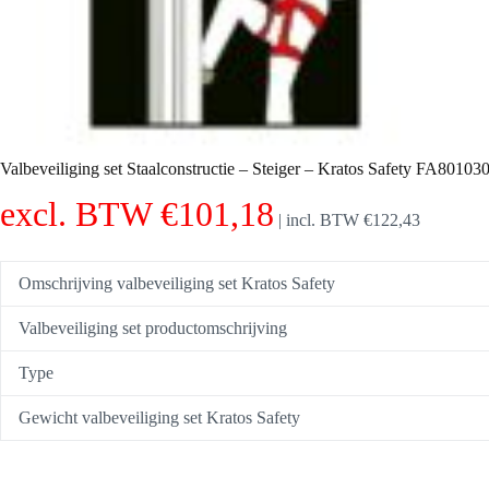
Valbeveiliging set Staalconstructie – Steiger – Kratos Safety FA80103
excl. BTW
€
101,18
|
incl. BTW
€
122,43
Omschrijving valbeveiliging set Kratos Safety
Valbeveiliging set productomschrijving
Type
Gewicht valbeveiliging set Kratos Safety