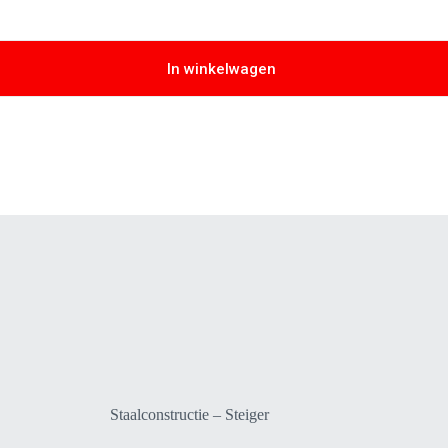
In winkelwagen
Staalconstructie – Steiger