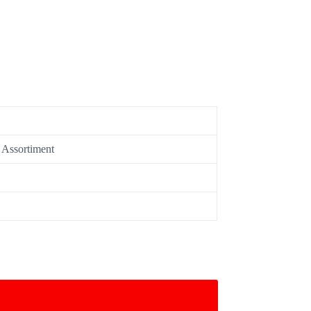
s Assortiment