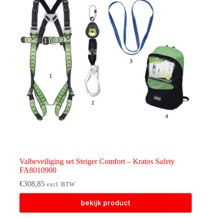
Valbeveiliging set Steiger Comfort – Kratos Safety
FA8010900
€
308,85
excl. BTW
bekijk product