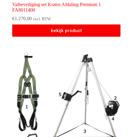
Valbeveiliging set Kratos Afdaling Premium 1
FA8011400
€
1.270,00
excl. BTW
bekijk product