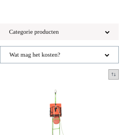
Categorie producten
Wat mag het kosten?