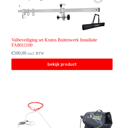
Valbeveiliging set Kratos Buitenwerk Installatie
FA8011100
€
500,00
excl. BTW
bekijk product