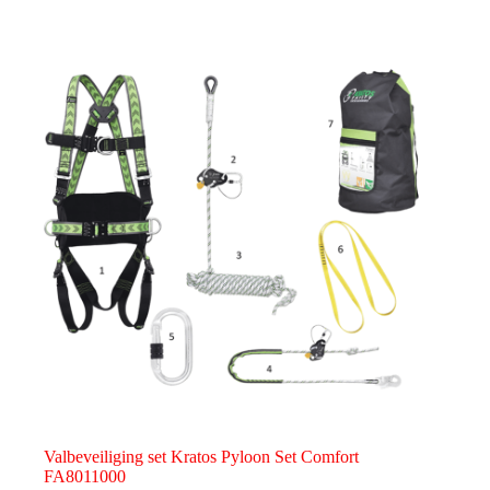
Valbeveiliging set Kratos Pyloon Set Comfort
FA8011000