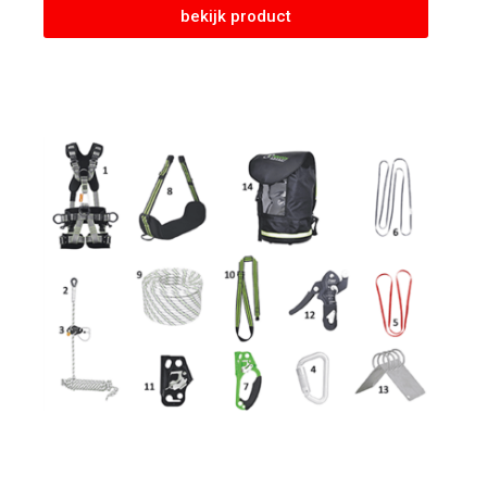
bekijk product