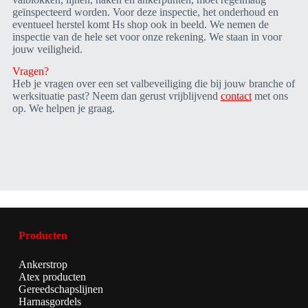
geïnspecteerd worden. Voor deze inspectie, het onderhoud en
eventueel herstel komt Hs shop ook in beeld. We nemen de
inspectie van de hele set voor onze rekening. We staan in voor
jouw veiligheid.
Vragen?
Heb je vragen over een set valbeveiliging die bij jouw branche of
werksituatie past? Neem dan gerust vrijblijvend
contact
met ons
op. We helpen je graag.
Producten
Ankerstrop
Atex producten
Gereedschapslijnen
Harnasgordels