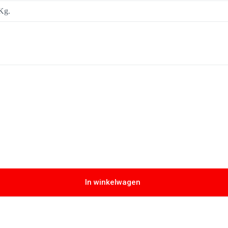
Kg.
In winkelwagen