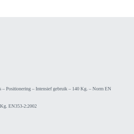
– Positionering – Intensief gebruik – 140 Kg. – Norm EN
0 Kg. EN353-2:2002