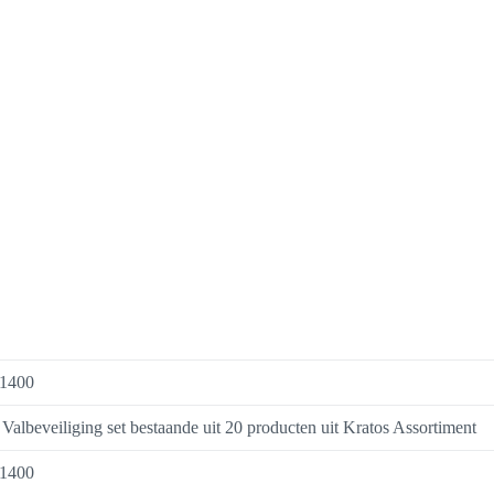
1400
 Valbeveiliging set bestaande uit 20 producten uit Kratos Assortiment
1400