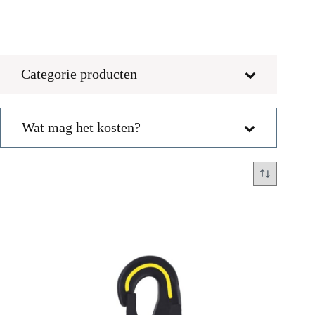
Categorie producten
Wat mag het kosten?