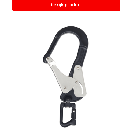
bekijk product