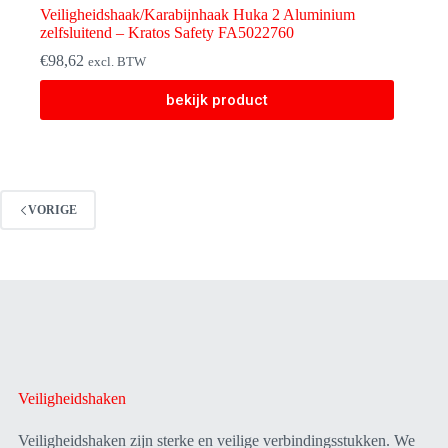
Veiligheidshaak/Karabijnhaak Huka 2 Aluminium
zelfsluitend – Kratos Safety FA5022760
€
98,62
excl. BTW
bekijk product
VORIGE
Veiligheidshaken
Veiligheidshaken zijn sterke en veilige verbindingsstukken. We