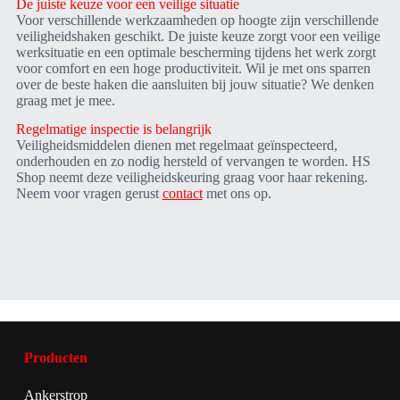
De juiste keuze voor een veilige situatie
Voor verschillende werkzaamheden op hoogte zijn verschillende
veiligheidshaken geschikt. De juiste keuze zorgt voor een veilige
werksituatie en een optimale bescherming tijdens het werk zorgt
voor comfort en een hoge productiviteit. Wil je met ons sparren
over de beste haken die aansluiten bij jouw situatie? We denken
graag met je mee.
Regelmatige inspectie is belangrijk
Veiligheidsmiddelen dienen met regelmaat geïnspecteerd,
onderhouden en zo nodig hersteld of vervangen te worden. HS
Shop neemt deze veiligheidskeuring graag voor haar rekening.
Neem voor vragen gerust
contact
met ons op.
Producten
Ankerstrop