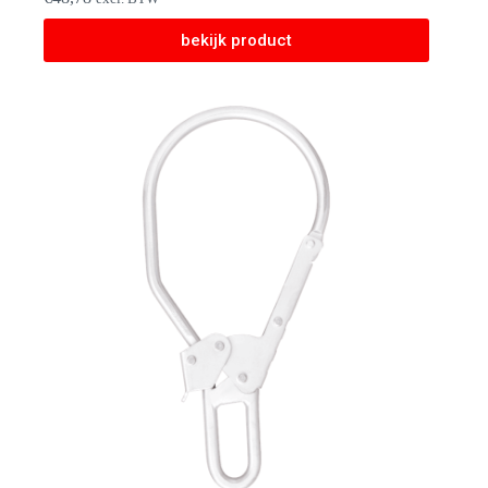
bekijk product