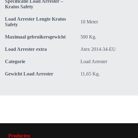
Specificatie Load Arrester –
Kratos Safety
Load Arrester Lengte Kratos
10 Meter
Safety
Maximaal gebruikersgewicht
500 Kg.
Load Arrester extra
Atex 2014-34-EU
Categorie
Load Arrester
Gewicht Load Arrester
11,65 Kg.
Producten