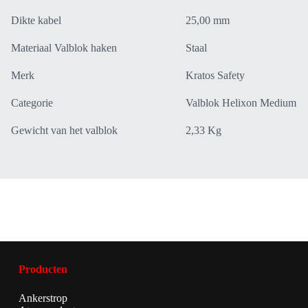
Dikte kabel
25,00 mm
Materiaal Valblok haken
Staal
Merk
Kratos Safety
Categorie
Valblok Helixon Medium
Gewicht van het valblok
2,33 Kg
Producten
Ankerstrop