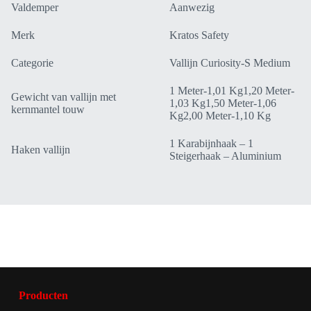
Valdemper
Aanwezig
Merk
Kratos Safety
Categorie
Vallijn Curiosity-S Medium
1 Meter-1,01 Kg1,20 Meter-
Gewicht van vallijn met
1,03 Kg1,50 Meter-1,06
kernmantel touw
Kg2,00 Meter-1,10 Kg
1 Karabijnhaak – 1
Haken vallijn
Steigerhaak – Aluminium
Producten