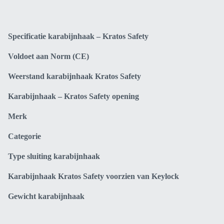
Specificatie karabijnhaak – Kratos Safety
Voldoet aan Norm (CE)
Weerstand karabijnhaak Kratos Safety
Karabijnhaak – Kratos Safety opening
Merk
Categorie
Type sluiting karabijnhaak
Karabijnhaak Kratos Safety voorzien van Keylock
Gewicht karabijnhaak