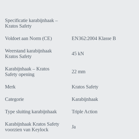
Specificatie karabijnhaak –
Kratos Safety
Voldoet aan Norm (CE)
EN362:2004 Klasse B
Weerstand karabijnhaak
45 kN
Kratos Safety
Karabijnhaak – Kratos
22 mm
Safety opening
Merk
Kratos Safety
Categorie
Karabijnhaak
Type sluiting karabijnhaak
Triple Action
Karabijnhaak Kratos Safety
Ja
voorzien van Keylock