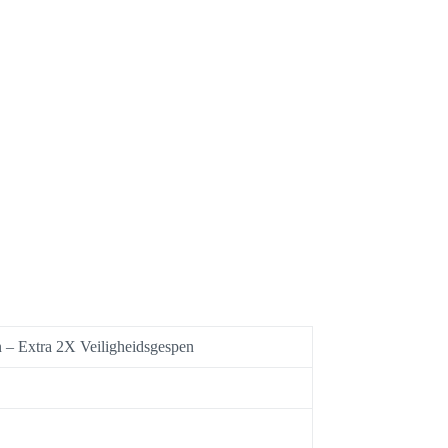
n – Extra 2X Veiligheidsgespen