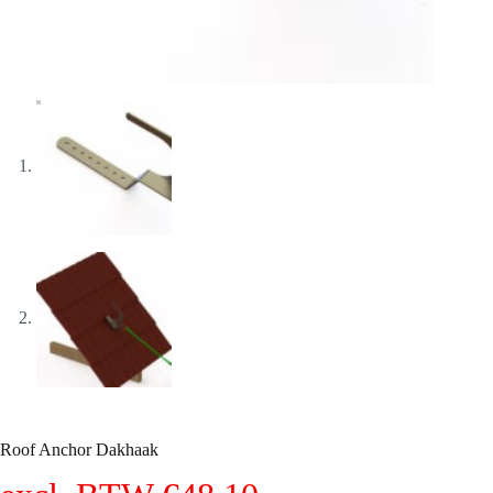
Roof Anchor Dakhaak