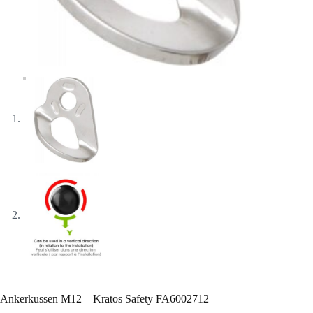
Ankerkussen M12 – Kratos Safety FA6002712