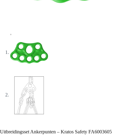
Uitbreidingsset Ankerpunten – Kratos Safety FA6003605