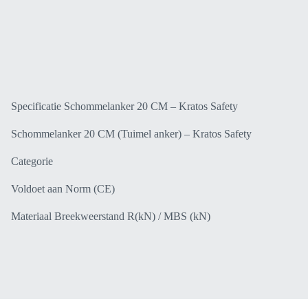
Specificatie Schommelanker 20 CM – Kratos Safety
Schommelanker 20 CM (Tuimel anker) – Kratos Safety
Categorie
Voldoet aan Norm (CE)
Materiaal Breekweerstand R(kN) / MBS (kN)