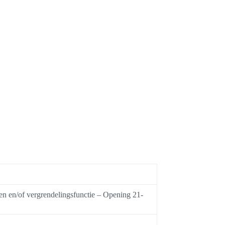
en en/of vergrendelingsfunctie – Opening 21-