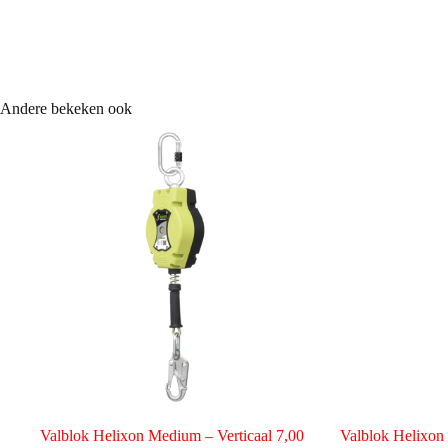
Andere bekeken ook
Valblok Helixon Medium – Verticaal 7,00
Valblok Helixon