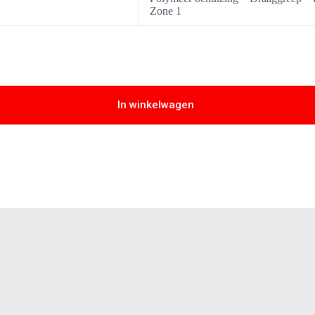
Zone 1
In winkelwagen