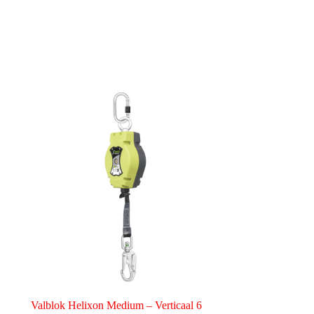
Valblok Helixon Medium – Verticaal 6