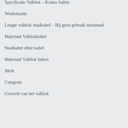
Specificatie Valblok – Kratos Safety
Werksituatie
Lengte valblok staalkabel – Bij geen gebruik maximaal
Materiaal Valblokkabel
Staalkabel dikte kabel
Materiaal Valblok haken
Merk
Categorie
Gewicht van het valblok