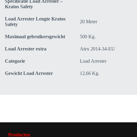
Specificatie Load Arrester –
Kratos Safety
Load Arrester Lengte Kratos
20 Meter
Safety
Maximaal gebruikersgewicht
500 Kg.
Load Arrester extra
Atex 2014-34-EU
Categorie
Load Arrester
Gewicht Load Arrester
12,66 Kg.
Producten